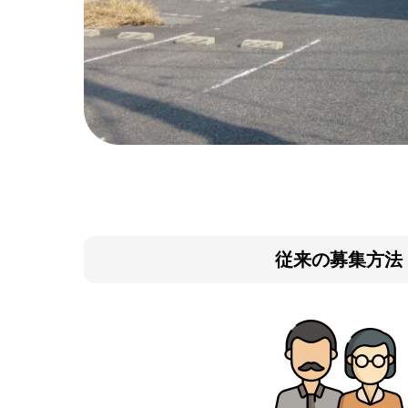
従来の募集方法