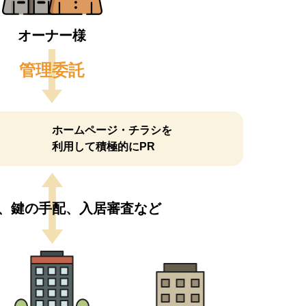
オーナー様
管理委託
ホームページ・チラシを
利用して積極的にPR
、鍵の手配、入居審査など