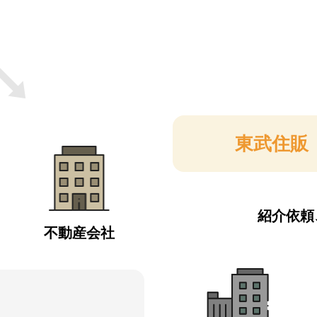
東武住販
紹介依頼
不動産会社