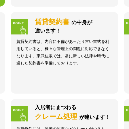
賃貸契約書
の中身が
違います！
賃貸契約書は、内容に不備があったり古い書式を利
用していると、様々な管理上の問題に対応できなく
なります。東武住販では、常に新しい法律や時代に
適した契約書を準備しております。
入居者にまつわる
クレーム処理
が違います！
賃貸物件には、設備の故障などクレームがつきも