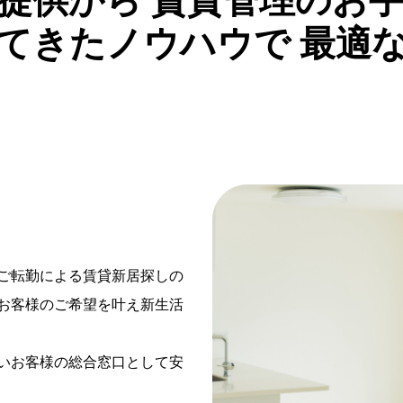
提供から
賃貸管理のお手
てきたノウハウで
最適な
ご転勤による賃貸新居探しの
お客様のご希望を叶え新生活
いお客様の総合窓口として安