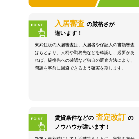
入居審査
の厳格さが
違います！
東武住販の入居審査は、入居者や保証人の書類審査
はもとより、人柄や勤務先などを確認し、必要があ
れば、提携先への確認など独自の調査方法により、
問題を事前に回避できるよう確実を期します。
査定改訂
賃貸条件などの
の
ノウハウが違います！
新築・更新時にしても近隣等をもとに、実状を充分