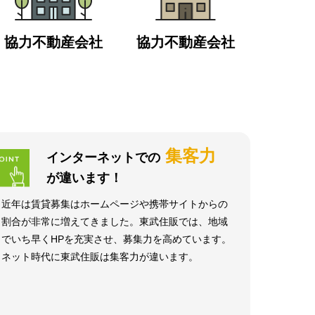
協力不動産会社
協力不動産会社
集客力
インターネットでの
が違います！
近年は賃貸募集はホームページや携帯サイトからの
割合が非常に増えてきました。東武住販では、地域
でいち早くHPを充実させ、募集力を高めています。
ネット時代に東武住販は集客力が違います。