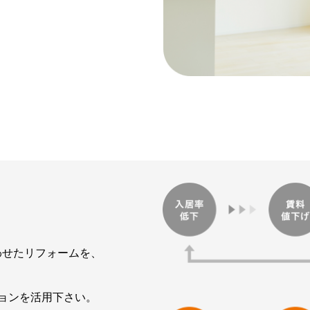
わせたリフォームを、
ョンを活用下さい。