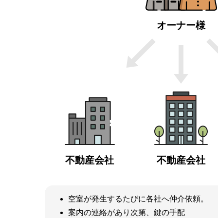
オーナー様
不動産会社
不動産会社
空室が発生するたびに各社へ仲介依頼。
案内の連絡があり次第、鍵の手配