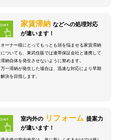
家賃滞納
などへの処理対応
が違います！
オーナー様にとってもっとも頭を悩ませる家賃滞納
についても、東武住販では連帯保証会社と連携して
滞納自体を発生させないように努めます。
万一滞納が発生した場合は、迅速な対応により早期
解決を目指します。
リフォーム
室内外の
提案力
が違います！
退去後の室内改装は、単に新しくするだけでは厳し