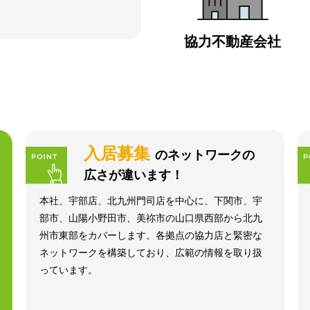
協力不動産会社
入居募集
のネットワークの
広さが違います！
本社、宇部店、北九州門司店を中心に、下関市、宇
部市、山陽小野田市、美祢市の山口県西部から北九
州市東部をカバーします。各拠点の協力店と緊密な
ネットワークを構築しており、広範の情報を取り扱
っています。