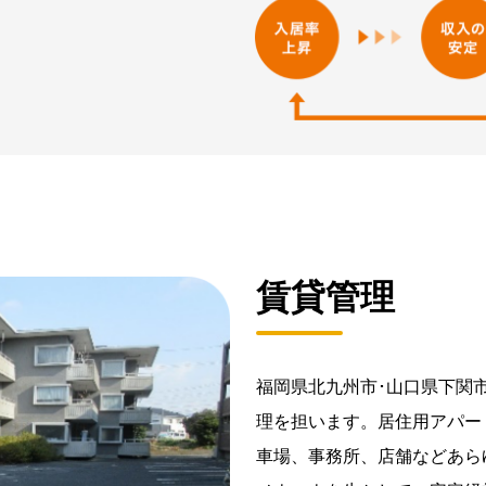
賃貸管理
福岡県北九州市･山口県下関
理を担います。居住用アパー
車場、事務所、店舗などあら