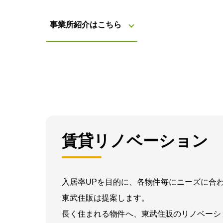
事業所紹介はこちら
賃貸リノベーション
入居率UPを目的に、各物件毎にニーズに合
東武住販は提案します。
長く住まれる物件へ、東武住販のリノベーシ