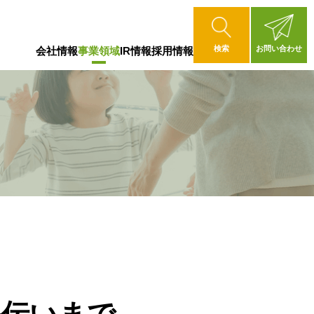
検索
お問い合わせ
会社情報
事業領域
IR情報
採用情報