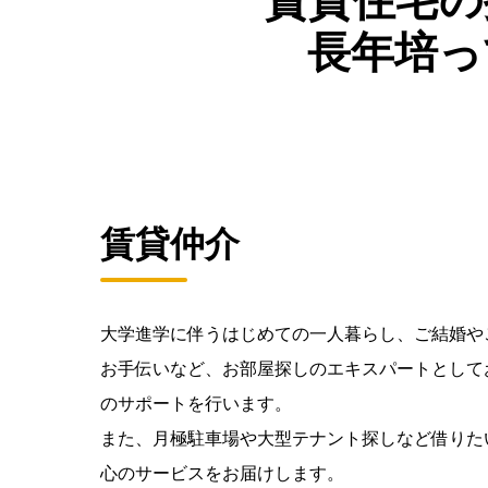
賃貸住宅の
長年培っ
賃貸仲介
大学進学に伴うはじめての一人暮らし、ご結婚や
お手伝いなど、お部屋探しのエキスパートとして
のサポートを行います。
また、月極駐車場や大型テナント探しなど借りた
心のサービスをお届けします。