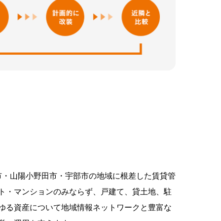
市・山陽小野田市・宇部市の地域に根差した賃貸管
ト・マンションのみならず、戸建て、貸土地、駐
ゆる資産について地域情報ネットワークと豊富な