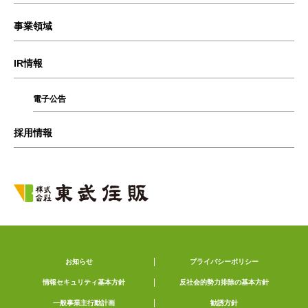
事業領域
IR情報
電子公告
採用情報
お知らせ
プライバシーポリシー
情報セキュリティ基本方針
反社会的勢力排除の基本方針
一般事業主行動計画
勧誘方針