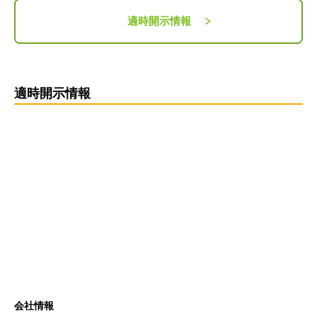
適時開示情報
適時開示情報
会社情報