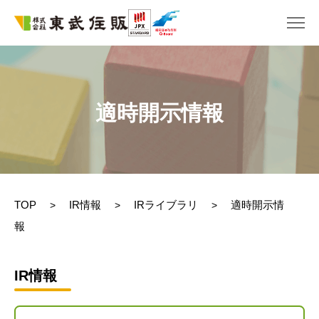
適時開示情報
TOP
IR情報
IRライブラリ
適時開示情
>
>
>
報
IR情報