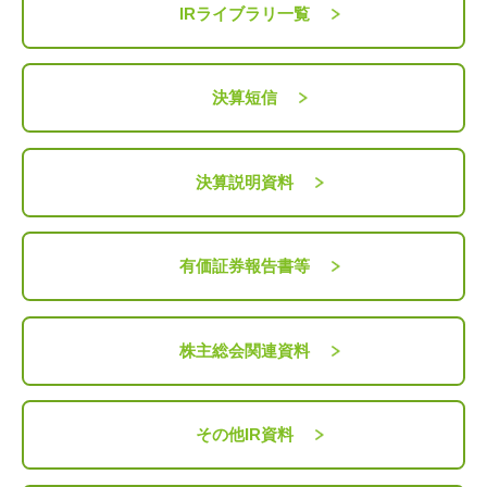
IRライブラリ一覧
決算短信
決算説明資料
有価証券報告書等
株主総会関連資料
その他IR資料