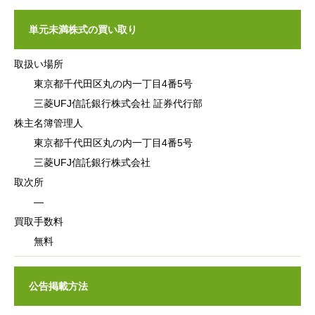
単元未満株式の買い取り
取扱い場所
東京都千代田区丸の内一丁目4番5号
三菱UFJ信託銀行株式会社 証券代行部
株主名簿管理人
東京都千代田区丸の内一丁目4番5号
三菱UFJ信託銀行株式会社
取次所
―
買取手数料
無料
公告掲載方法