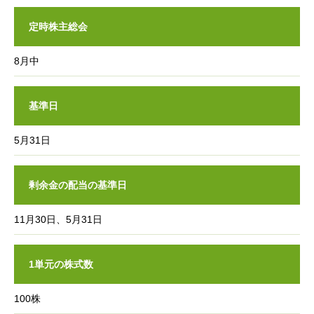
定時株主総会
8月中
基準日
5月31日
剰余金の配当の基準日
11月30日、5月31日
1単元の株式数
100株