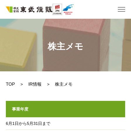
株主メモ
TOP
IR情報
株主メモ
>
>
事業年度
6月1日から5月31日まで