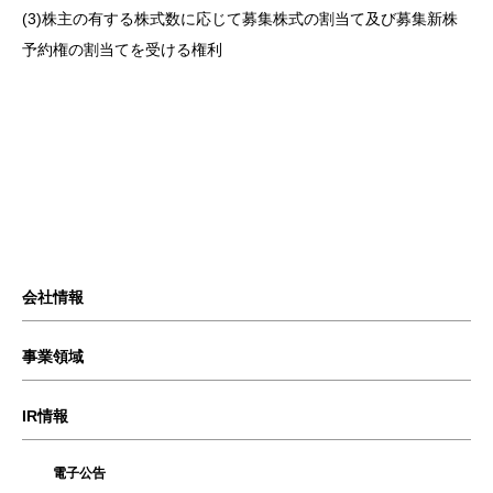
(3)株主の有する株式数に応じて募集株式の割当て及び募集新株
予約権の割当てを受ける権利
会社情報
事業領域
IR情報
電子公告