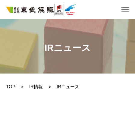
IRニュース
TOP
IR情報
IRニュース
>
>