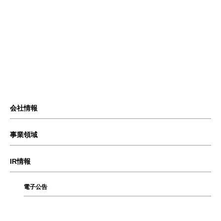
会社情報
事業領域
IR情報
電子公告