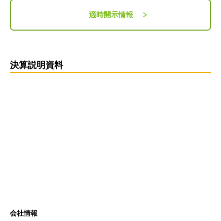
適時開示情報
決算説明資料
会社情報