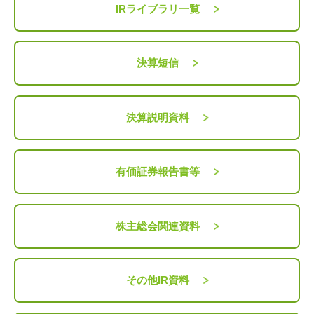
IRライブラリ一覧
決算短信
決算説明資料
有価証券報告書等
株主総会関連資料
その他IR資料