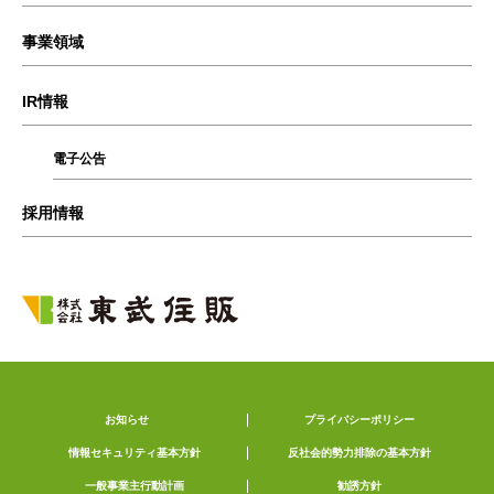
事業領域
IR情報
電子公告
採用情報
お知らせ
プライバシーポリシー
情報セキュリティ基本方針
反社会的勢力排除の基本方針
一般事業主行動計画
勧誘方針