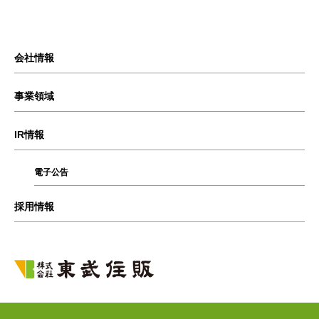
会社情報
事業領域
IR情報
電子公告
採用情報