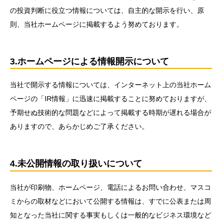
の投資判断に役立つ情報については、自主的な開示を行い、原
則、当社ホームページに掲載するよう努めております。
3.ホームページによる情報開示について
当社で開示する情報については、インターネット上の当社ホーム
ページの「IR情報」に迅速に掲載することに努めておりますが、
予期せぬ技術的な問題などによって掲載する時期が遅れる場合が
ありますので、あらかじめご了承ください。
4.未公開情報の取り扱いについて
当社が印刷物、ホームページ、電話によるお問い合わせ、マスコ
ミからの取材などにおいて公開する情報は、すでに公表または周
知となった当社に関する事実もしくは一般的なビジネス環境など