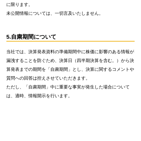
に限ります。
未公開情報については、一切言及いたしません。
5.自粛期間について
当社では、決算発表資料の準備期間中に株価に影響のある情報が
漏洩することを防ぐため、決算日（四半期決算を含む。）から決
算発表までの期間を「自粛期間」とし、決算に関するコメントや
質問への回答は控えさせていただきます。
ただし、「自粛期間」中に重要な事実が発生した場合について
は、適時、情報開示を行います。