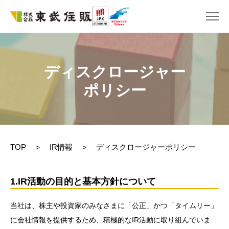
ディスクロージャー
ポリシー
TOP
IR情報
ディスクロージャーポリシー
>
>
1.IR活動の目的と基本方針について
当社は、株主や投資家のみなさまに「公正」かつ「タイムリー」
に会社情報を提供するため、積極的なIR活動に取り組んでいま