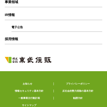
事業領域
IR情報
電子公告
採用情報
お知らせ
プライバシーポリシー
情報セキュリティ基本方針
反社会的勢力排除の基本方針
一般事業主行動計画
勧誘方針
サイトマップ