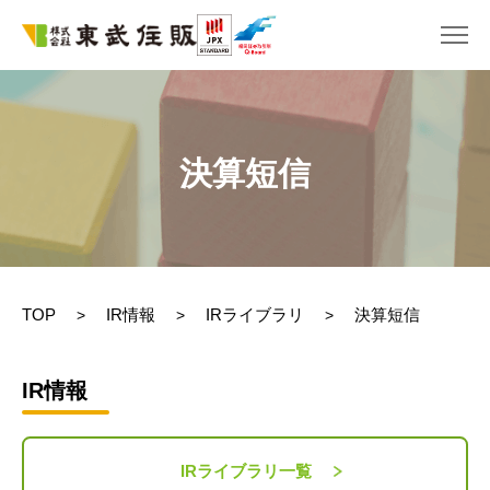
決算短信
TOP
IR情報
IRライブラリ
決算短信
>
>
>
IR情報
IRライブラリ一覧