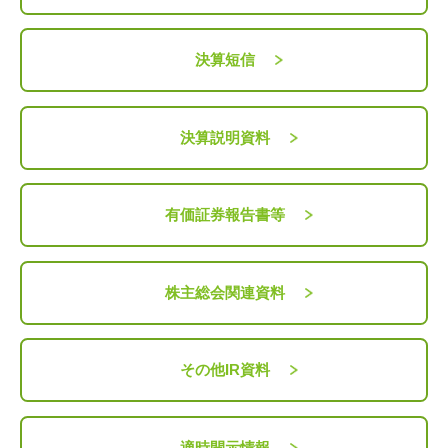
決算短信
決算説明資料
有価証券報告書等
株主総会関連資料
その他IR資料
適時開示情報