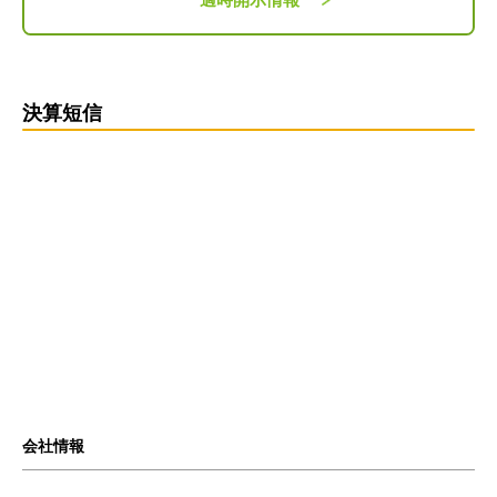
決算短信
会社情報