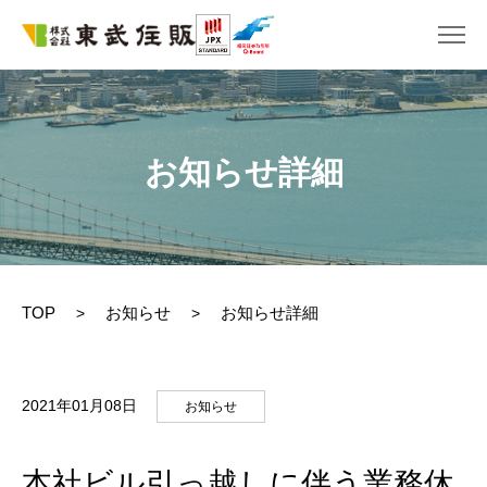
お知らせ詳細
TOP
お知らせ
お知らせ詳細
>
>
2021年01月08日
お知らせ
本社ビル引っ越しに伴う業務休