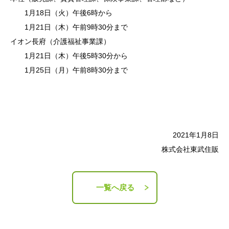
1月18日（火）午後6時から
1月21日（木）午前9時30分まで
イオン長府（介護福祉事業課）
1月21日（木）午後5時30分から
1月25日（月）午前8時30分まで
2021年1月8日
株式会社東武住販
一覧へ戻る