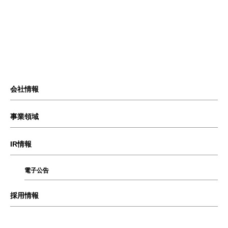
会社情報
事業領域
IR情報
電子公告
採用情報